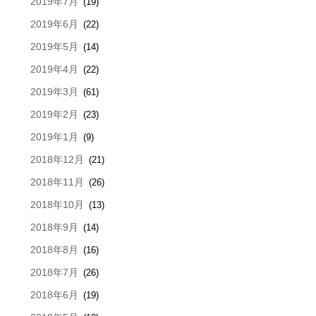
2019年7月
(19)
2019年6月
(22)
2019年5月
(14)
2019年4月
(22)
2019年3月
(61)
2019年2月
(23)
2019年1月
(9)
2018年12月
(21)
2018年11月
(26)
2018年10月
(13)
2018年9月
(14)
2018年8月
(16)
2018年7月
(26)
2018年6月
(19)