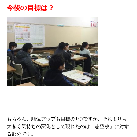
今後の目標は？
もちろん、順位アップも目標の1つですが、それよりも
大きく気持ちの変化として現れたのは「志望校」に対す
る部分です。