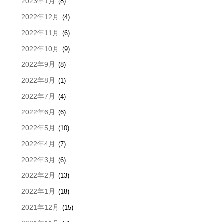
2023年1月
(8)
2022年12月
(4)
2022年11月
(6)
2022年10月
(9)
2022年9月
(8)
2022年8月
(1)
2022年7月
(4)
2022年6月
(6)
2022年5月
(10)
2022年4月
(7)
2022年3月
(6)
2022年2月
(13)
2022年1月
(18)
2021年12月
(15)