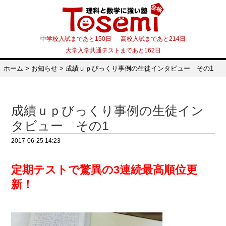
中学校入試まであと150日 高校入試まであと214日
大学入学共通テストまであと162日
ホーム
>
お知らせ
>
成績ｕｐびっくり事例の生徒インタビュー その1
成績ｕｐびっくり事例の生徒イン
タビュー その1
2017-06-25 14:23
定期テストで驚異の3連続最高順位更
新！