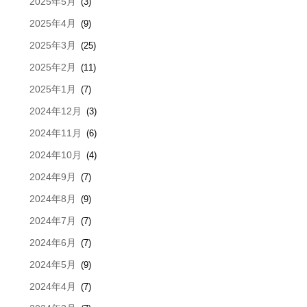
2025年5月
(3)
2025年4月
(9)
2025年3月
(25)
2025年2月
(11)
2025年1月
(7)
2024年12月
(3)
2024年11月
(6)
2024年10月
(4)
2024年9月
(7)
2024年8月
(9)
2024年7月
(7)
2024年6月
(7)
2024年5月
(9)
2024年4月
(7)