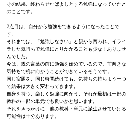
その結果、終わらせればよしとする勉強になっていたと
のことです。
2点目は、自分から勉強をできるようになったことで
す。
それまでは、「勉強しなさい」と親から言われ、イライ
ラした気持ちで勉強にとりかかることも少なくありませ
んでした。
今は、親の言葉の前に勉強を始めているので、前向きな
気持ちで机に向かうことができているそうです。
同じ宿題を、同じ時間続けても、気持ちの持ちよう一つ
で結果は大きく変わってきます。
自身を持つ、楽しく勉強に向かう、それが最初は一部の
教科の一部の単元でも良いかと思います。
それをきっかけに、他の教科・単元に派生させていける
可能性は十分あります。