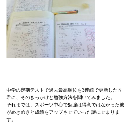
中学の定期テストで過去最高順位を3連続で更新したＮ
君に、そのきっかけと勉強方法を聞いてみました。
それまでは、スポーツ中心で勉強は得意ではなかった彼
がめきめきと成績をアップさせていった謎にせまりま
す。