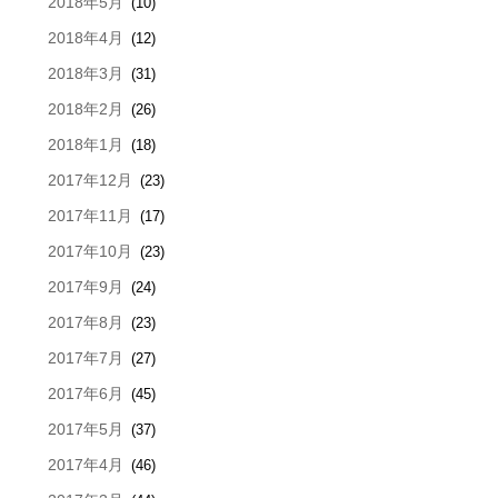
2018年5月
(10)
2018年4月
(12)
2018年3月
(31)
2018年2月
(26)
2018年1月
(18)
2017年12月
(23)
2017年11月
(17)
2017年10月
(23)
2017年9月
(24)
2017年8月
(23)
2017年7月
(27)
2017年6月
(45)
2017年5月
(37)
2017年4月
(46)