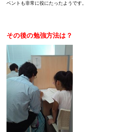
ベントも非常に役にたったようです。
その後の勉強方法は？