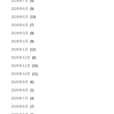
2026年7月
(5)
2026年6月
(9)
2026年5月
(13)
2026年4月
(7)
2026年3月
(9)
2026年2月
(9)
2026年1月
(12)
2025年12月
(6)
2025年11月
(10)
2025年10月
(11)
2025年9月
(6)
2025年8月
(1)
2025年7月
(4)
2025年6月
(7)