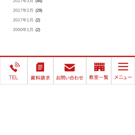
2017年3月
(44)
2017年2月
(29)
2017年1月
(2)
2000年1月
(2)
▲ ページTOP