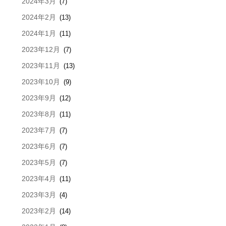
2024年3月
(7)
2024年2月
(13)
2024年1月
(11)
2023年12月
(7)
2023年11月
(13)
2023年10月
(9)
2023年9月
(12)
2023年8月
(11)
2023年7月
(7)
2023年6月
(7)
2023年5月
(7)
2023年4月
(11)
2023年3月
(4)
2023年2月
(14)