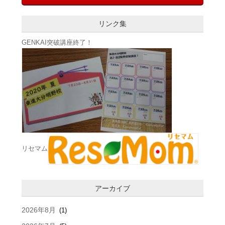
リンク集
GENKAI突破講座終了！
リセマム
アーカイブ
2026年8月
(1)