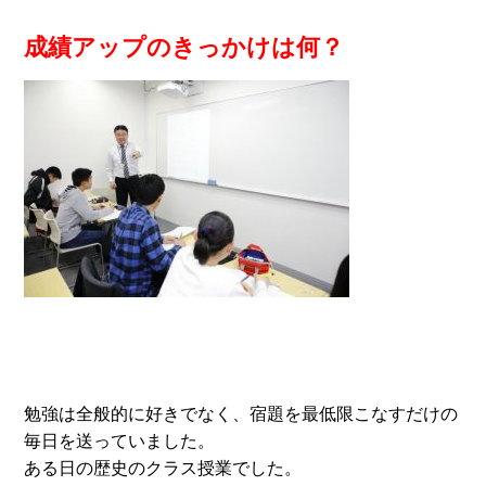
成績アップのきっかけは何？
勉強は全般的に好きでなく、宿題を最低限こなすだけの
毎日を送っていました。
ある日の歴史のクラス授業でした。