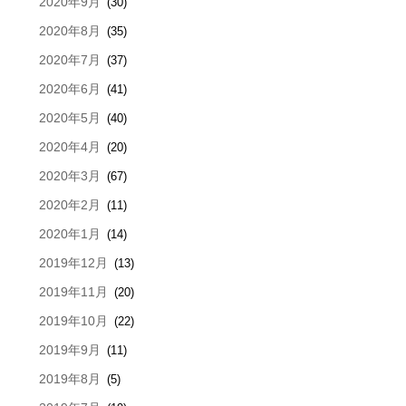
2020年9月
(30)
2020年8月
(35)
2020年7月
(37)
2020年6月
(41)
2020年5月
(40)
2020年4月
(20)
2020年3月
(67)
2020年2月
(11)
2020年1月
(14)
2019年12月
(13)
2019年11月
(20)
2019年10月
(22)
2019年9月
(11)
2019年8月
(5)