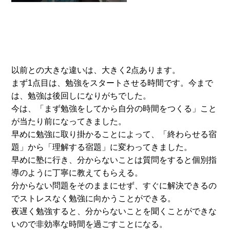
以前との大きな違いは、大きく2点あります。
まず1点目は、勉強をスタートさせる時間です。今まで
は、勉強は後回しになりがちでした。
今は、「まず勉強をしてから自分の時間をつくる」こと
が当たり前になってきました。
早めに勉強に取り掛かることによって、「終わらせる宿
題」から「理解する宿題」に変わってきました。
早めに塾に行き、分からないことは質問をすると個別指
導のように丁寧に教えてもらえる。
分からない問題をそのままにせず、すぐに解決できるの
でストレスなく勉強に向かうことができる。
夜遅く勉強すると、分からないことを聞くことができな
いので非効率な時間を過ごすことになる。