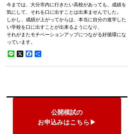
今までは、大分市内に行きたい高校があっても、成績を
気にして、それを口に出すことは出来ませんでした。
しかし、成績が上がってからは、本当に自分の進学した
い学校を口に出すことが出来るようになり、
それがまたモチベーションアップにつながる好循環にな
っています。
Line
X
Facebook
共
有
公開模試の
お申込みはこちら▶