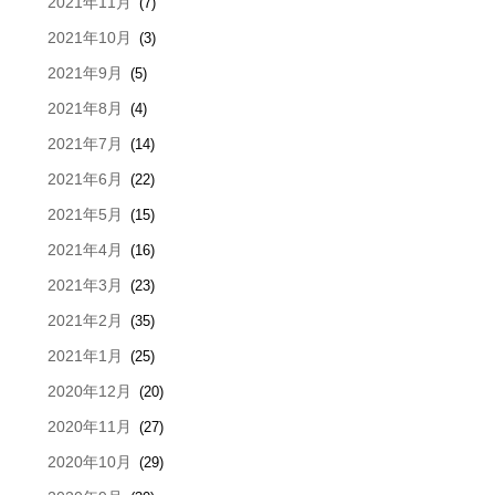
2021年11月
(7)
2021年10月
(3)
2021年9月
(5)
2021年8月
(4)
2021年7月
(14)
2021年6月
(22)
2021年5月
(15)
2021年4月
(16)
2021年3月
(23)
2021年2月
(35)
2021年1月
(25)
2020年12月
(20)
2020年11月
(27)
2020年10月
(29)