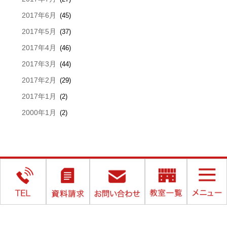
2017年6月
(45)
2017年5月
(37)
2017年4月
(46)
2017年3月
(44)
2017年2月
(29)
2017年1月
(2)
2000年1月
(2)