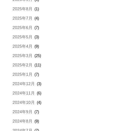
2025年8月
(1)
2025年7月
(4)
2025年6月
(7)
2025年5月
(3)
2025年4月
(9)
2025年3月
(25)
2025年2月
(11)
2025年1月
(7)
2024年12月
(3)
2024年11月
(6)
2024年10月
(4)
2024年9月
(7)
2024年8月
(9)
2024年7月
(7)