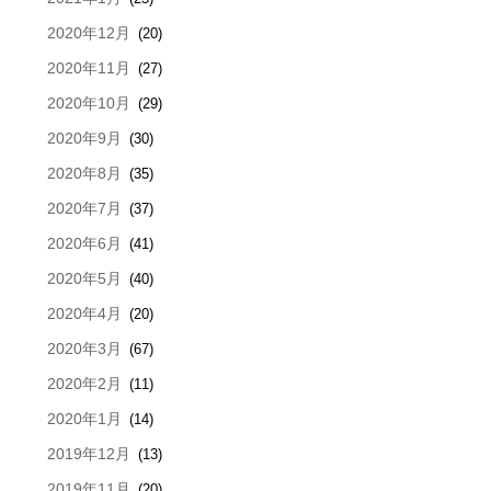
2020年12月
(20)
2020年11月
(27)
2020年10月
(29)
2020年9月
(30)
2020年8月
(35)
2020年7月
(37)
2020年6月
(41)
2020年5月
(40)
2020年4月
(20)
2020年3月
(67)
2020年2月
(11)
2020年1月
(14)
2019年12月
(13)
2019年11月
(20)