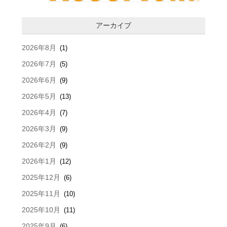
アーカイブ
2026年8月
(1)
2026年7月
(5)
2026年6月
(9)
2026年5月
(13)
2026年4月
(7)
2026年3月
(9)
2026年2月
(9)
2026年1月
(12)
2025年12月
(6)
2025年11月
(10)
2025年10月
(11)
2025年9月
(6)