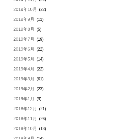
2019年10月
(22)
2019年9月
(11)
2019年8月
(5)
2019年7月
(19)
2019年6月
(22)
2019年5月
(14)
2019年4月
(22)
2019年3月
(61)
2019年2月
(23)
2019年1月
(9)
2018年12月
(21)
2018年11月
(26)
2018年10月
(13)
2018年9月
(14)