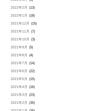
2022年2月
(13)
2022年1月
(18)
2021年12月
(15)
2021年11月
(7)
2021年10月
(3)
2021年9月
(5)
2021年8月
(4)
2021年7月
(14)
2021年6月
(22)
2021年5月
(15)
2021年4月
(16)
2021年3月
(23)
2021年2月
(35)
2021年1月
(25)