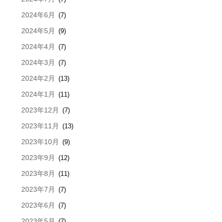
2024年6月
(7)
2024年5月
(9)
2024年4月
(7)
2024年3月
(7)
2024年2月
(13)
2024年1月
(11)
2023年12月
(7)
2023年11月
(13)
2023年10月
(9)
2023年9月
(12)
2023年8月
(11)
2023年7月
(7)
2023年6月
(7)
2023年5月
(7)