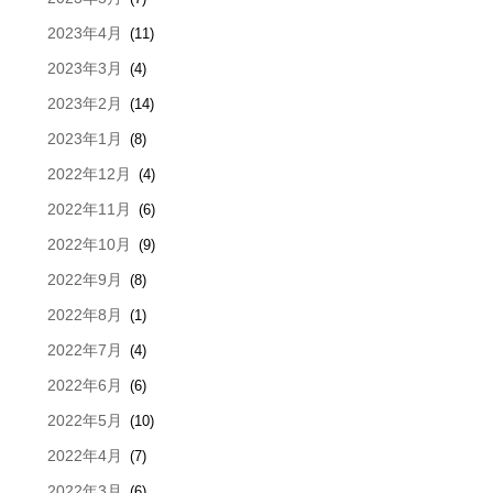
2023年4月
(11)
2023年3月
(4)
2023年2月
(14)
2023年1月
(8)
2022年12月
(4)
2022年11月
(6)
2022年10月
(9)
2022年9月
(8)
2022年8月
(1)
2022年7月
(4)
2022年6月
(6)
2022年5月
(10)
2022年4月
(7)
2022年3月
(6)