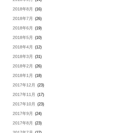
2018年8月
(16)
2018年7月
(26)
2018年6月
(19)
2018年5月
(10)
2018年4月
(12)
2018年3月
(31)
2018年2月
(26)
2018年1月
(18)
2017年12月
(23)
2017年11月
(17)
2017年10月
(23)
2017年9月
(24)
2017年8月
(23)
2017年7月
(27)