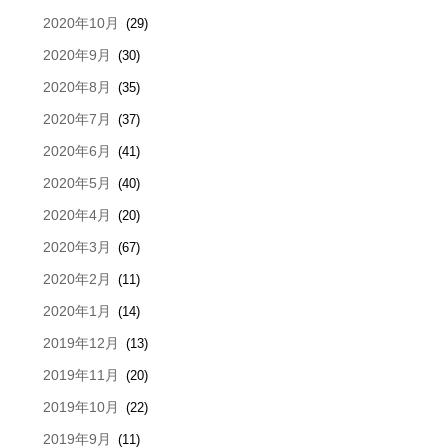
2020年10月
(29)
2020年9月
(30)
2020年8月
(35)
2020年7月
(37)
2020年6月
(41)
2020年5月
(40)
2020年4月
(20)
2020年3月
(67)
2020年2月
(11)
2020年1月
(14)
2019年12月
(13)
2019年11月
(20)
2019年10月
(22)
2019年9月
(11)