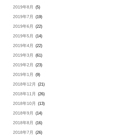
2019年8月
(5)
2019年7月
(19)
2019年6月
(22)
2019年5月
(14)
2019年4月
(22)
2019年3月
(61)
2019年2月
(23)
2019年1月
(9)
2018年12月
(21)
2018年11月
(26)
2018年10月
(13)
2018年9月
(14)
2018年8月
(16)
2018年7月
(26)