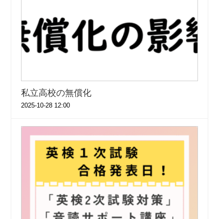
私立高校の無償化
2025-10-28 12:00