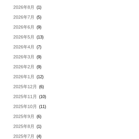
2026年8月
(1)
2026年7月
(5)
2026年6月
(9)
2026年5月
(13)
2026年4月
(7)
2026年3月
(9)
2026年2月
(9)
2026年1月
(12)
2025年12月
(6)
2025年11月
(10)
2025年10月
(11)
2025年9月
(6)
2025年8月
(1)
2025年7月
(4)