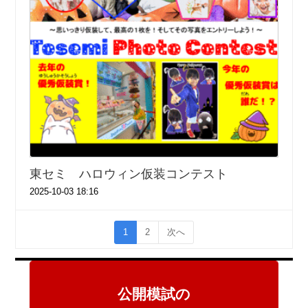
東セミ ハロウィン仮装コンテスト
2025-10-03 18:16
1
2
次へ
公開模試の