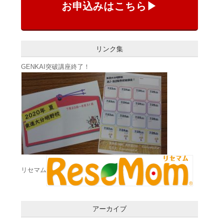
お申込みはこちら▶
リンク集
GENKAI突破講座終了！
リセマム
アーカイブ