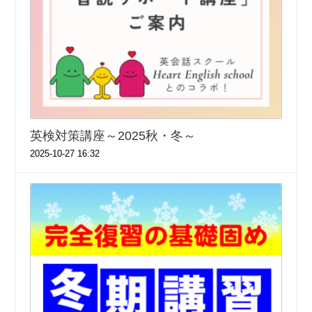
英検対策講座～2025秋・冬～
2025-10-27 16:32