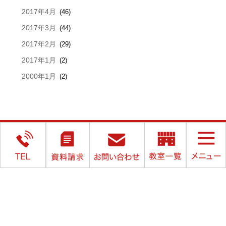
2017年4月
(46)
2017年3月
(44)
2017年2月
(29)
2017年1月
(2)
2000年1月
(2)