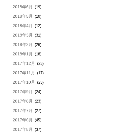
2018年6月
(19)
2018年5月
(10)
2018年4月
(12)
2018年3月
(31)
2018年2月
(26)
2018年1月
(18)
2017年12月
(23)
2017年11月
(17)
2017年10月
(23)
2017年9月
(24)
2017年8月
(23)
2017年7月
(27)
2017年6月
(45)
2017年5月
(37)