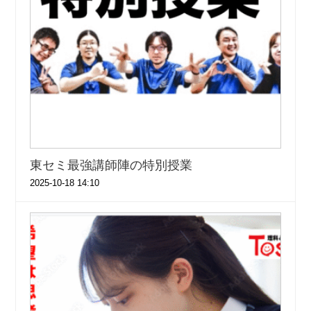
東セミ最強講師陣の特別授業
2025-10-18 14:10