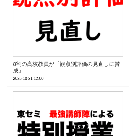
8割の高校教員が『観点別評価の見直しに賛
成』
2025-10-21 12:00