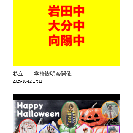
私立中 学校説明会開催
2025-10-12 17:11