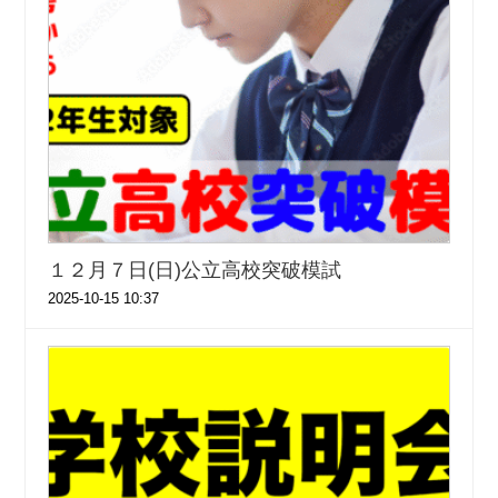
１２月７日(日)公立高校突破模試
2025-10-15 10:37