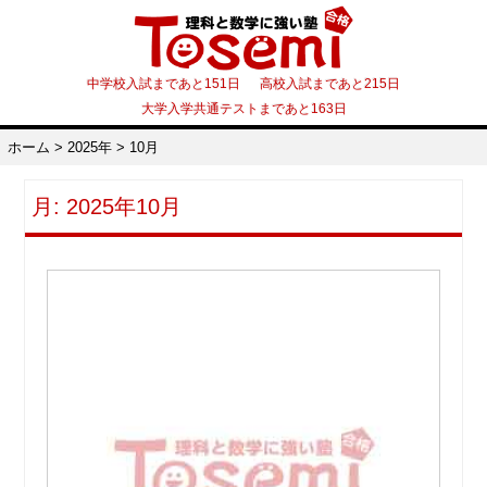
中学校入試まであと151日 高校入試まであと215日
大学入学共通テストまであと163日
ホーム
>
2025年
>
10月
月:
2025年10月