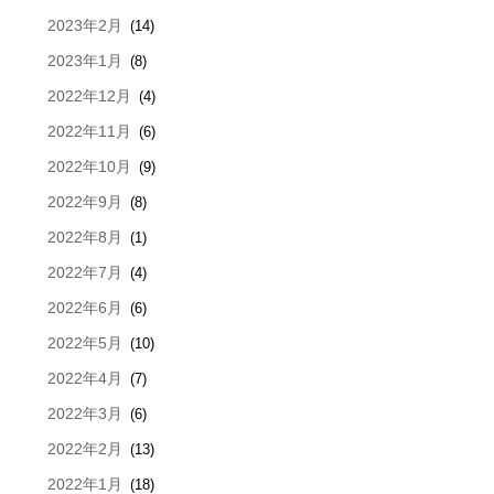
2023年2月
(14)
2023年1月
(8)
2022年12月
(4)
2022年11月
(6)
2022年10月
(9)
2022年9月
(8)
2022年8月
(1)
2022年7月
(4)
2022年6月
(6)
2022年5月
(10)
2022年4月
(7)
2022年3月
(6)
2022年2月
(13)
2022年1月
(18)