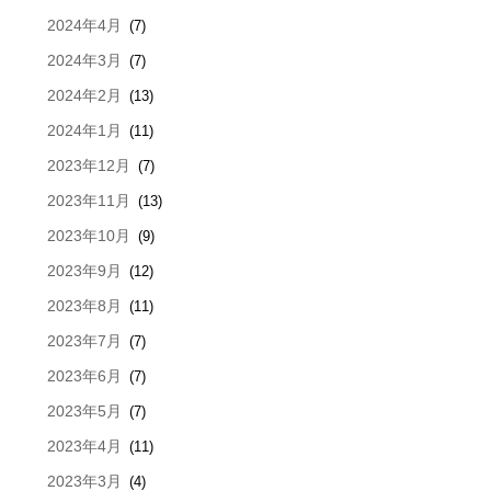
2024年4月
(7)
2024年3月
(7)
2024年2月
(13)
2024年1月
(11)
2023年12月
(7)
2023年11月
(13)
2023年10月
(9)
2023年9月
(12)
2023年8月
(11)
2023年7月
(7)
2023年6月
(7)
2023年5月
(7)
2023年4月
(11)
2023年3月
(4)