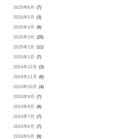
2025年6月
(7)
2025年5月
(3)
2025年4月
(9)
2025年3月
(25)
2025年2月
(11)
2025年1月
(7)
2024年12月
(3)
2024年11月
(6)
2024年10月
(4)
2024年9月
(7)
2024年8月
(9)
2024年7月
(7)
2024年6月
(7)
2024年5月
(9)