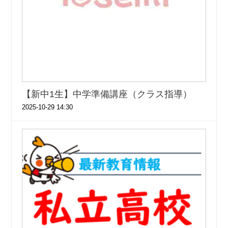
【新中1生】中学準備講座（クラス指導）
2025-10-29 14:30