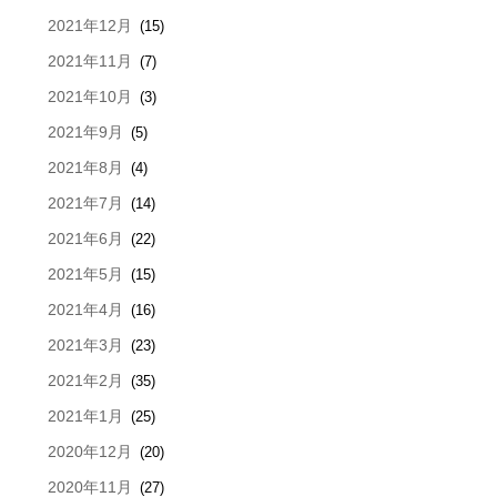
2021年12月
(15)
2021年11月
(7)
2021年10月
(3)
2021年9月
(5)
2021年8月
(4)
2021年7月
(14)
2021年6月
(22)
2021年5月
(15)
2021年4月
(16)
2021年3月
(23)
2021年2月
(35)
2021年1月
(25)
2020年12月
(20)
2020年11月
(27)