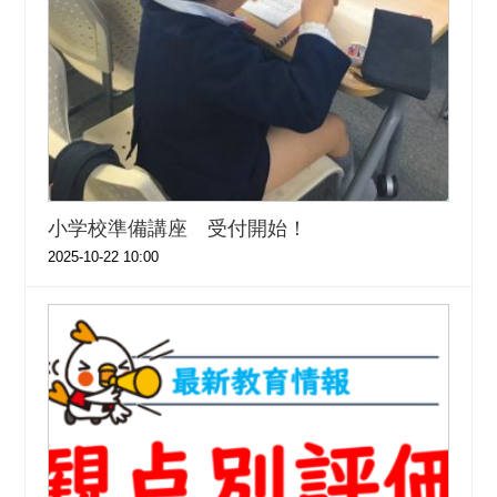
小学校準備講座 受付開始！
2025-10-22 10:00