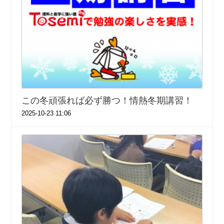
この冬頑張れば必ず勝つ！情熱冬期講習！
2025-10-23 11:06