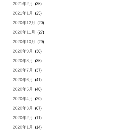
2021年2月
(35)
2021年1月
(25)
2020年12月
(20)
2020年11月
(27)
2020年10月
(29)
2020年9月
(30)
2020年8月
(35)
2020年7月
(37)
2020年6月
(41)
2020年5月
(40)
2020年4月
(20)
2020年3月
(67)
2020年2月
(11)
2020年1月
(14)