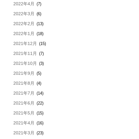
2022年4月
(7)
2022年3月
(6)
2022年2月
(13)
2022年1月
(18)
2021年12月
(15)
2021年11月
(7)
2021年10月
(3)
2021年9月
(5)
2021年8月
(4)
2021年7月
(14)
2021年6月
(22)
2021年5月
(15)
2021年4月
(16)
2021年3月
(23)