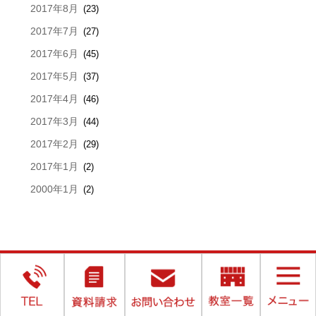
2017年8月
(23)
2017年7月
(27)
2017年6月
(45)
2017年5月
(37)
2017年4月
(46)
2017年3月
(44)
2017年2月
(29)
2017年1月
(2)
2000年1月
(2)