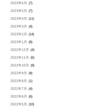
2023年6月
(7)
2023年5月
(7)
2023年4月
(11)
2023年3月
(4)
2023年2月
(14)
2023年1月
(8)
2022年12月
(4)
2022年11月
(6)
2022年10月
(9)
2022年9月
(8)
2022年8月
(1)
2022年7月
(4)
2022年6月
(6)
2022年5月
(10)