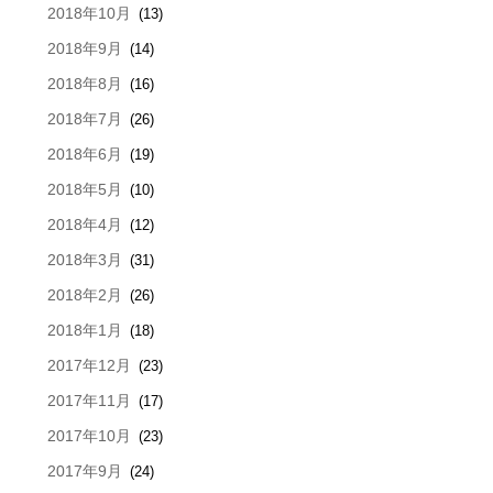
2018年10月
(13)
2018年9月
(14)
2018年8月
(16)
2018年7月
(26)
2018年6月
(19)
2018年5月
(10)
2018年4月
(12)
2018年3月
(31)
2018年2月
(26)
2018年1月
(18)
2017年12月
(23)
2017年11月
(17)
2017年10月
(23)
2017年9月
(24)