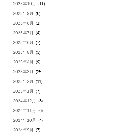
2025年10月
(11)
2025年9月
(6)
2025年8月
(1)
2025年7月
(4)
2025年6月
(7)
2025年5月
(3)
2025年4月
(9)
2025年3月
(25)
2025年2月
(11)
2025年1月
(7)
2024年12月
(3)
2024年11月
(6)
2024年10月
(4)
2024年9月
(7)