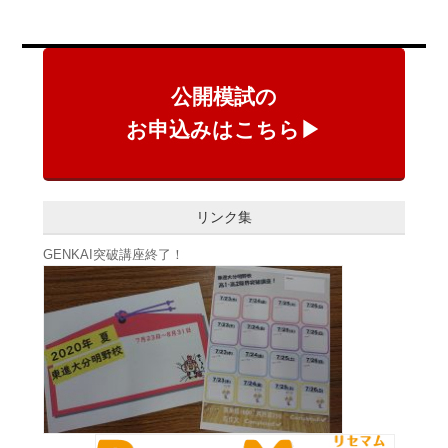
公開模試の
お申込みはこちら▶
リンク集
GENKAI突破講座終了！