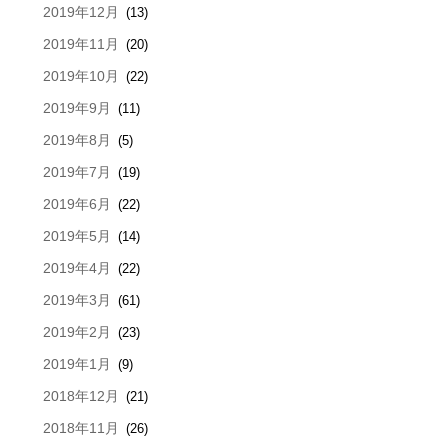
2019年12月
(13)
2019年11月
(20)
2019年10月
(22)
2019年9月
(11)
2019年8月
(5)
2019年7月
(19)
2019年6月
(22)
2019年5月
(14)
2019年4月
(22)
2019年3月
(61)
2019年2月
(23)
2019年1月
(9)
2018年12月
(21)
2018年11月
(26)