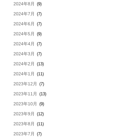
2024年8月
(9)
2024年7月
(7)
2024年6月
(7)
2024年5月
(9)
2024年4月
(7)
2024年3月
(7)
2024年2月
(13)
2024年1月
(11)
2023年12月
(7)
2023年11月
(13)
2023年10月
(9)
2023年9月
(12)
2023年8月
(11)
2023年7月
(7)