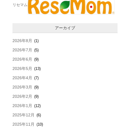
リセマム
アーカイブ
2026年8月
(1)
2026年7月
(5)
2026年6月
(9)
2026年5月
(13)
2026年4月
(7)
2026年3月
(9)
2026年2月
(9)
2026年1月
(12)
2025年12月
(6)
2025年11月
(10)