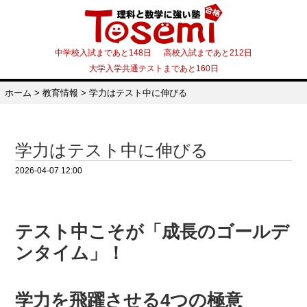
中学校入試まであと148日 高校入試まであと212日
大学入学共通テストまであと160日
ホーム
>
教育情報
>
学力はテスト中に伸びる
学力はテスト中に伸びる
2026-04-07 12:00
テスト中こそが「成長のゴールデ
ンタイム」！
学力を飛躍させる4つの極意