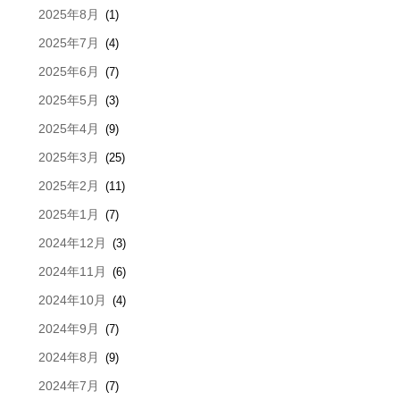
2025年8月
(1)
2025年7月
(4)
2025年6月
(7)
2025年5月
(3)
2025年4月
(9)
2025年3月
(25)
2025年2月
(11)
2025年1月
(7)
2024年12月
(3)
2024年11月
(6)
2024年10月
(4)
2024年9月
(7)
2024年8月
(9)
2024年7月
(7)