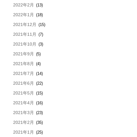
2022年2月
(13)
2022年1月
(18)
2021年12月
(15)
2021年11月
(7)
2021年10月
(3)
2021年9月
(5)
2021年8月
(4)
2021年7月
(14)
2021年6月
(22)
2021年5月
(15)
2021年4月
(16)
2021年3月
(23)
2021年2月
(35)
2021年1月
(25)