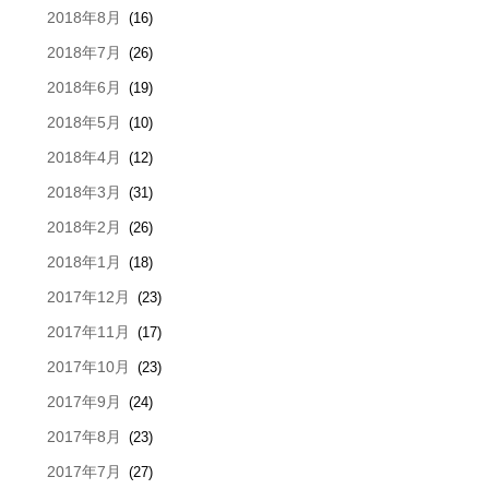
2018年8月
(16)
2018年7月
(26)
2018年6月
(19)
2018年5月
(10)
2018年4月
(12)
2018年3月
(31)
2018年2月
(26)
2018年1月
(18)
2017年12月
(23)
2017年11月
(17)
2017年10月
(23)
2017年9月
(24)
2017年8月
(23)
2017年7月
(27)