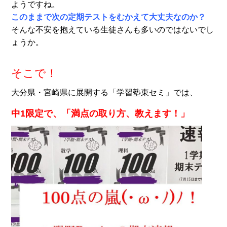
ようですね。
このままで次の定期テストをむかえて大丈夫なのか？
そんな不安を抱えている生徒さんも多いのではないでし
ょうか。
そこで！
大分県・宮崎県に展開する「学習塾東セミ」では、
中1限定で、「満点の取り方、教えます！」