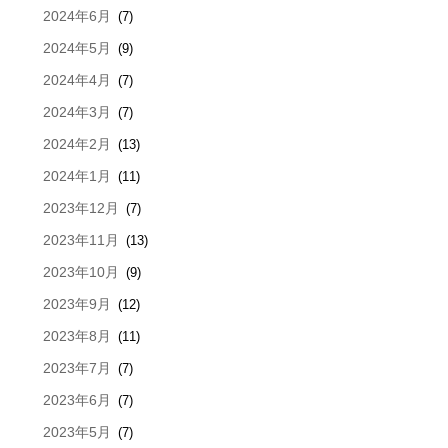
2024年6月
(7)
2024年5月
(9)
2024年4月
(7)
2024年3月
(7)
2024年2月
(13)
2024年1月
(11)
2023年12月
(7)
2023年11月
(13)
2023年10月
(9)
2023年9月
(12)
2023年8月
(11)
2023年7月
(7)
2023年6月
(7)
2023年5月
(7)