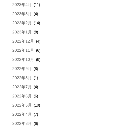
2023年4月
(11)
2023年3月
(4)
2023年2月
(14)
2023年1月
(8)
2022年12月
(4)
2022年11月
(6)
2022年10月
(9)
2022年9月
(8)
2022年8月
(1)
2022年7月
(4)
2022年6月
(6)
2022年5月
(10)
2022年4月
(7)
2022年3月
(6)