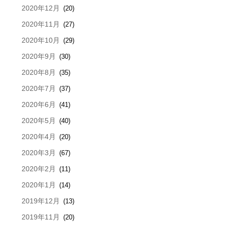
2020年12月
(20)
2020年11月
(27)
2020年10月
(29)
2020年9月
(30)
2020年8月
(35)
2020年7月
(37)
2020年6月
(41)
2020年5月
(40)
2020年4月
(20)
2020年3月
(67)
2020年2月
(11)
2020年1月
(14)
2019年12月
(13)
2019年11月
(20)