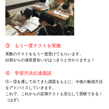
③ もう一度テストを実施
英数のテストをもう一度受けてもらいます。
以前からの成長度合いがはっきりと分かりますよ！
④ 学習方法伝達面談
①～③を通して出てきた課題をもとに、今後の勉強方法
をアドバイスしていきます。
これで、これからの定期テストも安心して受験できる！
（はず）