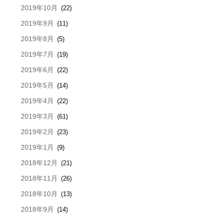
2019年10月
(22)
2019年9月
(11)
2019年8月
(5)
2019年7月
(19)
2019年6月
(22)
2019年5月
(14)
2019年4月
(22)
2019年3月
(61)
2019年2月
(23)
2019年1月
(9)
2018年12月
(21)
2018年11月
(26)
2018年10月
(13)
2018年9月
(14)