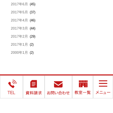
2017年6月
(45)
2017年5月
(37)
2017年4月
(46)
2017年3月
(44)
2017年2月
(29)
2017年1月
(2)
2000年1月
(2)