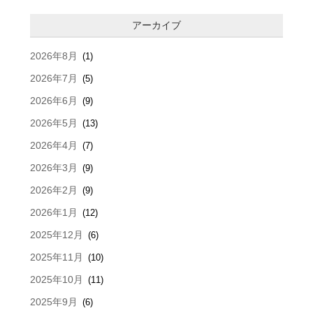
アーカイブ
2026年8月
(1)
2026年7月
(5)
2026年6月
(9)
2026年5月
(13)
2026年4月
(7)
2026年3月
(9)
2026年2月
(9)
2026年1月
(12)
2025年12月
(6)
2025年11月
(10)
2025年10月
(11)
2025年9月
(6)