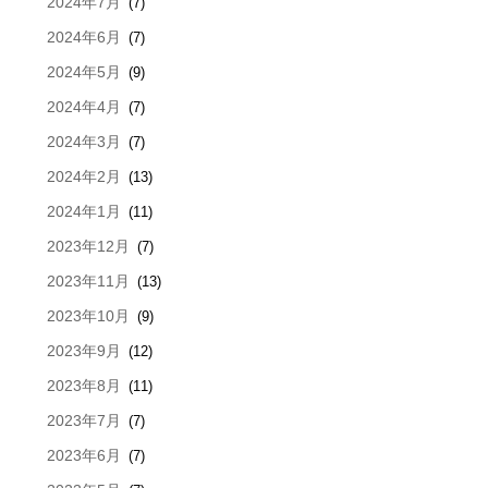
2024年7月
(7)
2024年6月
(7)
2024年5月
(9)
2024年4月
(7)
2024年3月
(7)
2024年2月
(13)
2024年1月
(11)
2023年12月
(7)
2023年11月
(13)
2023年10月
(9)
2023年9月
(12)
2023年8月
(11)
2023年7月
(7)
2023年6月
(7)