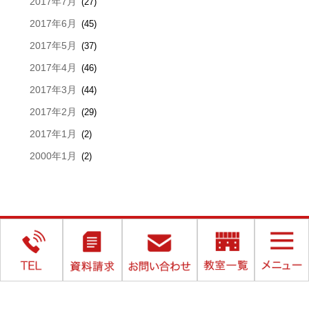
2017年7月
(27)
2017年6月
(45)
2017年5月
(37)
2017年4月
(46)
2017年3月
(44)
2017年2月
(29)
2017年1月
(2)
2000年1月
(2)