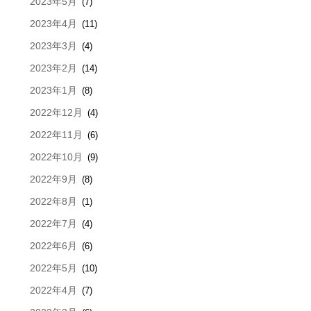
2023年5月
(7)
2023年4月
(11)
2023年3月
(4)
2023年2月
(14)
2023年1月
(8)
2022年12月
(4)
2022年11月
(6)
2022年10月
(9)
2022年9月
(8)
2022年8月
(1)
2022年7月
(4)
2022年6月
(6)
2022年5月
(10)
2022年4月
(7)