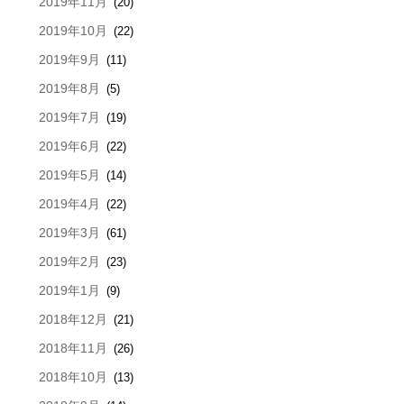
2019年11月
(20)
2019年10月
(22)
2019年9月
(11)
2019年8月
(5)
2019年7月
(19)
2019年6月
(22)
2019年5月
(14)
2019年4月
(22)
2019年3月
(61)
2019年2月
(23)
2019年1月
(9)
2018年12月
(21)
2018年11月
(26)
2018年10月
(13)