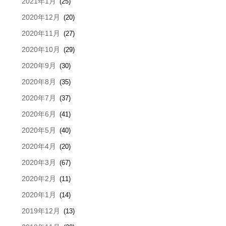
2021年1月
(25)
2020年12月
(20)
2020年11月
(27)
2020年10月
(29)
2020年9月
(30)
2020年8月
(35)
2020年7月
(37)
2020年6月
(41)
2020年5月
(40)
2020年4月
(20)
2020年3月
(67)
2020年2月
(11)
2020年1月
(14)
2019年12月
(13)