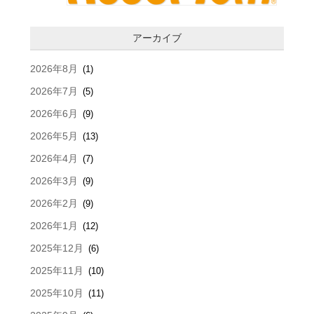
アーカイブ
2026年8月
(1)
2026年7月
(5)
2026年6月
(9)
2026年5月
(13)
2026年4月
(7)
2026年3月
(9)
2026年2月
(9)
2026年1月
(12)
2025年12月
(6)
2025年11月
(10)
2025年10月
(11)