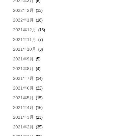
2022年3月
(6)
2022年2月
(13)
2022年1月
(18)
2021年12月
(15)
2021年11月
(7)
2021年10月
(3)
2021年9月
(5)
2021年8月
(4)
2021年7月
(14)
2021年6月
(22)
2021年5月
(15)
2021年4月
(16)
2021年3月
(23)
2021年2月
(35)