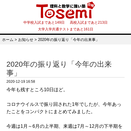
中学校入試まであと149日 高校入試まであと213日
大学入学共通テストまであと161日
ホーム
>
お知らせ
>
2020年の振り返り「今年の出来事」
2020年の振り返り「今年の出来
事」
2020-12-19 16:58
今年も残すところ10日ほど。
コロナウイルスで振り回された1年でしたが、今年あっ
たことをコンパクトにまとめてみました。
今週は1月～6月の上半期、来週は7月～12月の下半期を