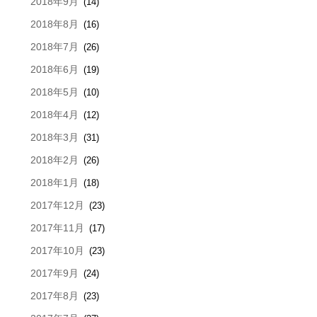
2018年9月
(14)
2018年8月
(16)
2018年7月
(26)
2018年6月
(19)
2018年5月
(10)
2018年4月
(12)
2018年3月
(31)
2018年2月
(26)
2018年1月
(18)
2017年12月
(23)
2017年11月
(17)
2017年10月
(23)
2017年9月
(24)
2017年8月
(23)