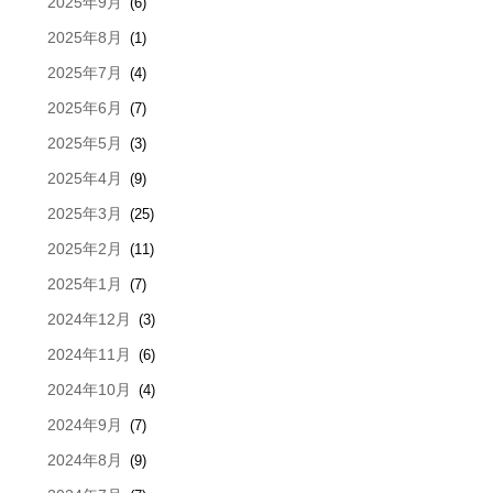
2025年9月
(6)
2025年8月
(1)
2025年7月
(4)
2025年6月
(7)
2025年5月
(3)
2025年4月
(9)
2025年3月
(25)
2025年2月
(11)
2025年1月
(7)
2024年12月
(3)
2024年11月
(6)
2024年10月
(4)
2024年9月
(7)
2024年8月
(9)