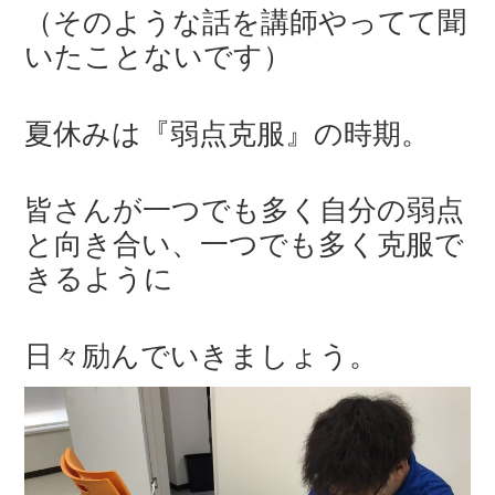
（そのような話を講師やってて聞
いたことないです）
夏休みは『弱点克服』の時期。
皆さんが一つでも多く自分の弱点
と向き合い、一つでも多く克服で
きるように
日々励んでいきましょう。