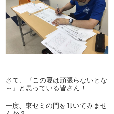
さて、『この夏は頑張らないとな
～』と思っている皆さん！
一度、東セミの門を叩いてみませ
んか？