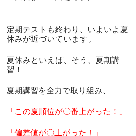
定期テストも終わり、いよいよ夏
休みが近づいています。
夏休みといえば、そう、夏期講
習！
夏期講習を全力で取り組み、
「この夏順位が〇番上がった！」
「偏差値が〇上がった！」