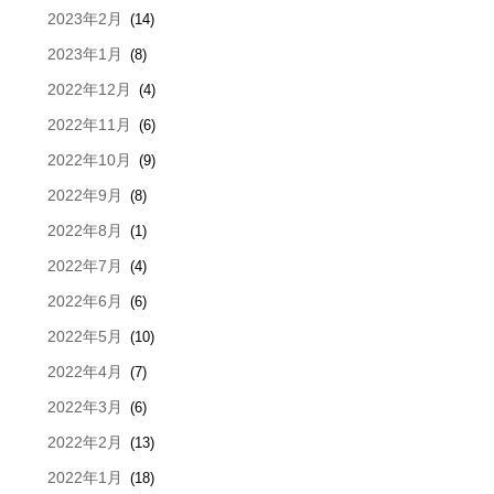
2023年2月
(14)
2023年1月
(8)
2022年12月
(4)
2022年11月
(6)
2022年10月
(9)
2022年9月
(8)
2022年8月
(1)
2022年7月
(4)
2022年6月
(6)
2022年5月
(10)
2022年4月
(7)
2022年3月
(6)
2022年2月
(13)
2022年1月
(18)