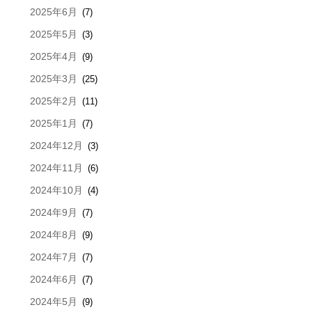
2025年6月
(7)
2025年5月
(3)
2025年4月
(9)
2025年3月
(25)
2025年2月
(11)
2025年1月
(7)
2024年12月
(3)
2024年11月
(6)
2024年10月
(4)
2024年9月
(7)
2024年8月
(9)
2024年7月
(7)
2024年6月
(7)
2024年5月
(9)