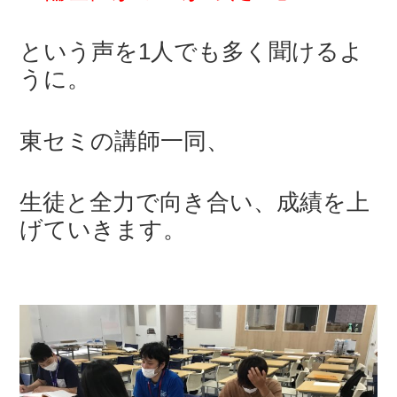
という声を1人でも多く聞けるよ
うに。
東セミの講師一同、
生徒と全力で向き合い、成績を上
げていきます。