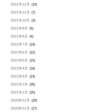
2021年12月
(15)
2021年11月
(7)
2021年10月
(3)
2021年9月
(5)
2021年8月
(4)
2021年7月
(14)
2021年6月
(22)
2021年5月
(15)
2021年4月
(16)
2021年3月
(23)
2021年2月
(35)
2021年1月
(25)
2020年12月
(20)
2020年11月
(27)