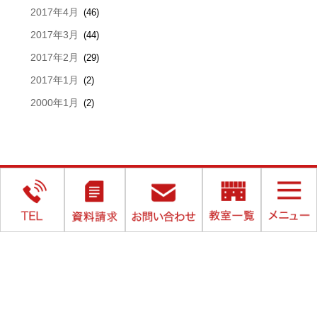
2017年4月
(46)
2017年3月
(44)
2017年2月
(29)
2017年1月
(2)
2000年1月
(2)