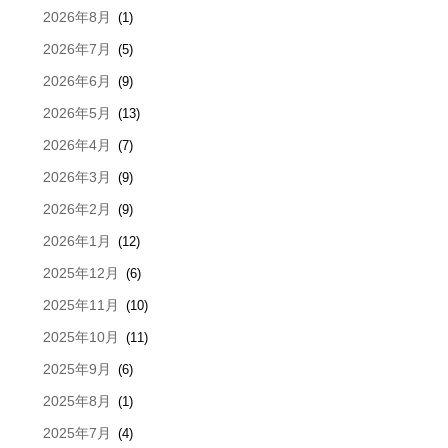
2026年8月
(1)
2026年7月
(5)
2026年6月
(9)
2026年5月
(13)
2026年4月
(7)
2026年3月
(9)
2026年2月
(9)
2026年1月
(12)
2025年12月
(6)
2025年11月
(10)
2025年10月
(11)
2025年9月
(6)
2025年8月
(1)
2025年7月
(4)