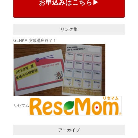
お申込みはこちら▶
リンク集
GENKAI突破講座終了！
リセマム
アーカイブ