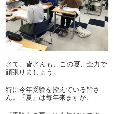
さて、皆さんも、この夏、全力で
頑張りましょう。
特に今年受験を控えている皆さ
ん。『夏』は毎年来ますが、