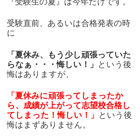
『受験生の夏』は今年だけです。
受験直前、あるいは合格発表の時
に
「夏休み、もう少し頑張っていた
らなぁ・・・悔しい！」
という後
悔はありますが、
「夏休みに頑張ってしまったか
ら、成績が上がって志望校合格し
てしまった！悔しい！」
という後
悔はまずありません。