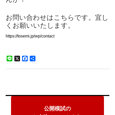
お問い合わせはこちらです。宜し
くお願いいたします。
https://tosemi.jp/wp/contact
Line
X
Facebook
共
有
公開模試の