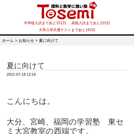
中学校入試まであと151日 高校入試まであと215日
大学入学共通テストまであと163日
ホーム
>
お知らせ
>
夏に向けて
夏に向けて
2021-07-18 13:16
こんにちは。
大分、宮崎、福岡の学習塾 東セ
ミ大宮教室の西端です。