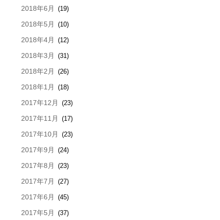
2018年6月
(19)
2018年5月
(10)
2018年4月
(12)
2018年3月
(31)
2018年2月
(26)
2018年1月
(18)
2017年12月
(23)
2017年11月
(17)
2017年10月
(23)
2017年9月
(24)
2017年8月
(23)
2017年7月
(27)
2017年6月
(45)
2017年5月
(37)