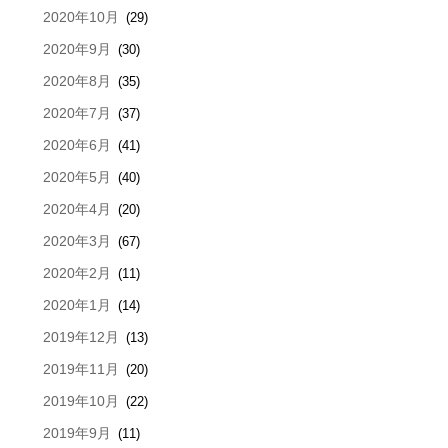
2020年10月
(29)
2020年9月
(30)
2020年8月
(35)
2020年7月
(37)
2020年6月
(41)
2020年5月
(40)
2020年4月
(20)
2020年3月
(67)
2020年2月
(11)
2020年1月
(14)
2019年12月
(13)
2019年11月
(20)
2019年10月
(22)
2019年9月
(11)