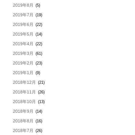
2019年8月
(5)
2019年7月
(19)
2019年6月
(22)
2019年5月
(14)
2019年4月
(22)
2019年3月
(61)
2019年2月
(23)
2019年1月
(9)
2018年12月
(21)
2018年11月
(26)
2018年10月
(13)
2018年9月
(14)
2018年8月
(16)
2018年7月
(26)