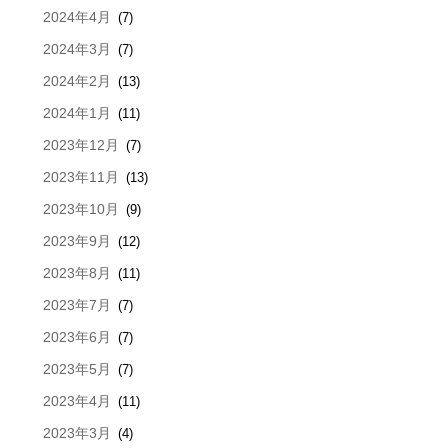
2024年4月
(7)
2024年3月
(7)
2024年2月
(13)
2024年1月
(11)
2023年12月
(7)
2023年11月
(13)
2023年10月
(9)
2023年9月
(12)
2023年8月
(11)
2023年7月
(7)
2023年6月
(7)
2023年5月
(7)
2023年4月
(11)
2023年3月
(4)