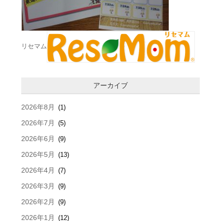
リセマム
アーカイブ
2026年8月
(1)
2026年7月
(5)
2026年6月
(9)
2026年5月
(13)
2026年4月
(7)
2026年3月
(9)
2026年2月
(9)
2026年1月
(12)