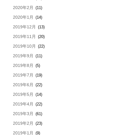
2020年2月
(11)
2020年1月
(14)
2019年12月
(13)
2019年11月
(20)
2019年10月
(22)
2019年9月
(11)
2019年8月
(5)
2019年7月
(19)
2019年6月
(22)
2019年5月
(14)
2019年4月
(22)
2019年3月
(61)
2019年2月
(23)
2019年1月
(9)