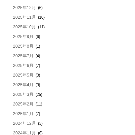
2025年12月
(6)
2025年11月
(10)
2025年10月
(11)
2025年9月
(6)
2025年8月
(1)
2025年7月
(4)
2025年6月
(7)
2025年5月
(3)
2025年4月
(9)
2025年3月
(25)
2025年2月
(11)
2025年1月
(7)
2024年12月
(3)
2024年11月
(6)