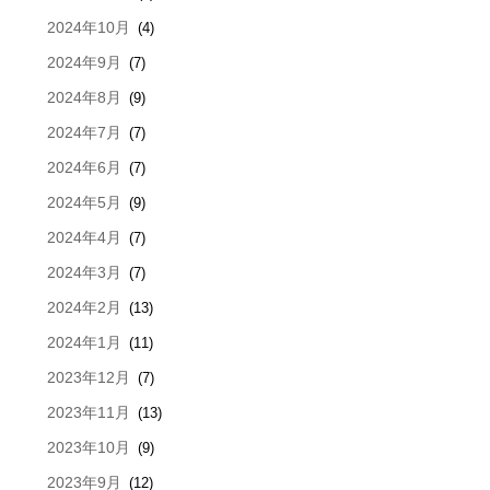
2024年10月
(4)
2024年9月
(7)
2024年8月
(9)
2024年7月
(7)
2024年6月
(7)
2024年5月
(9)
2024年4月
(7)
2024年3月
(7)
2024年2月
(13)
2024年1月
(11)
2023年12月
(7)
2023年11月
(13)
2023年10月
(9)
2023年9月
(12)