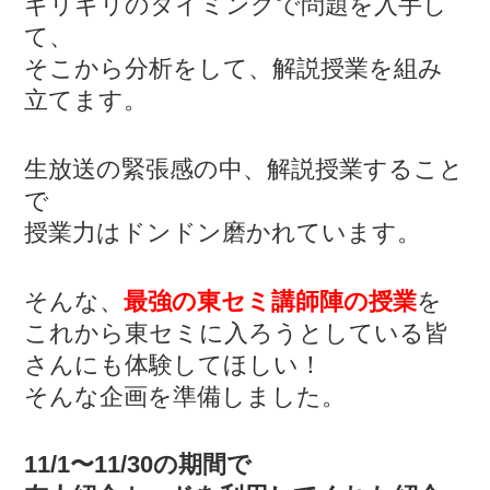
ギリギリのタイミングで問題を入手し
て、
そこから分析をして、解説授業を組み
立てます。
生放送の緊張感の中、解説授業すること
で
授業力はドンドン磨かれています。
そんな、
最強の東セミ講師陣の授業
を
これから東セミに入ろうとしている皆
さんにも体験してほしい！
そんな企画を準備しました。
11/1〜11/30の期間で