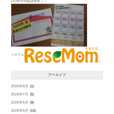
GENKAI突破講座終了！
リセマム
アーカイブ
2026年8月
(1)
2026年7月
(5)
2026年6月
(9)
2026年5月
(13)