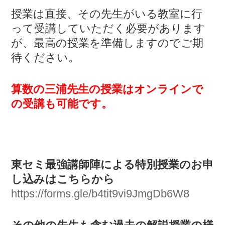
授業は直接、その先生がいる教室に行
って受講していただく必要があります
が、最高の授業を準備しますのでご期
待ください。
算数の三浦先生の授業はオンラインで
の受講も可能です。
東セミ最強講師陣による特別授業のお申
し込みはこちらから
https://forms.gle/b4tit9vi9JmgDb6W8