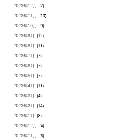
2023年12月
(7)
2023年11月
(13)
2023年10月
(9)
2023年9月
(12)
2023年8月
(11)
2023年7月
(7)
2023年6月
(7)
2023年5月
(7)
2023年4月
(11)
2023年3月
(4)
2023年2月
(14)
2023年1月
(8)
2022年12月
(4)
2022年11月
(6)