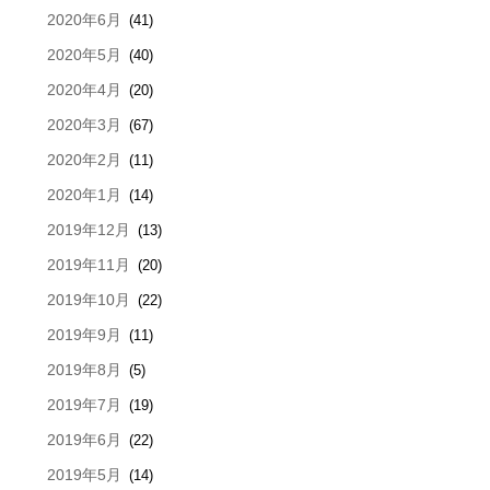
2020年6月
(41)
2020年5月
(40)
2020年4月
(20)
2020年3月
(67)
2020年2月
(11)
2020年1月
(14)
2019年12月
(13)
2019年11月
(20)
2019年10月
(22)
2019年9月
(11)
2019年8月
(5)
2019年7月
(19)
2019年6月
(22)
2019年5月
(14)