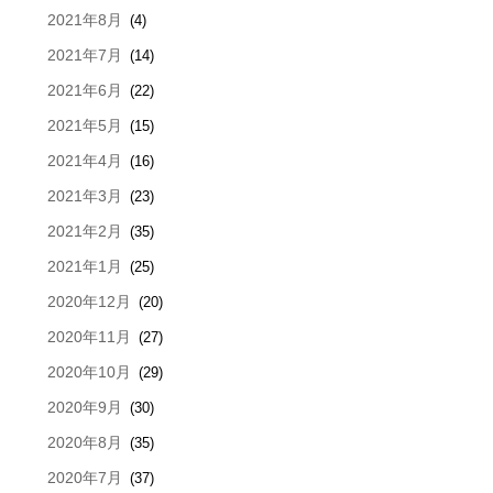
2021年8月
(4)
2021年7月
(14)
2021年6月
(22)
2021年5月
(15)
2021年4月
(16)
2021年3月
(23)
2021年2月
(35)
2021年1月
(25)
2020年12月
(20)
2020年11月
(27)
2020年10月
(29)
2020年9月
(30)
2020年8月
(35)
2020年7月
(37)