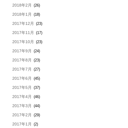
2018年2月
(26)
2018年1月
(18)
2017年12月
(23)
2017年11月
(17)
2017年10月
(23)
2017年9月
(24)
2017年8月
(23)
2017年7月
(27)
2017年6月
(45)
2017年5月
(37)
2017年4月
(46)
2017年3月
(44)
2017年2月
(29)
2017年1月
(2)