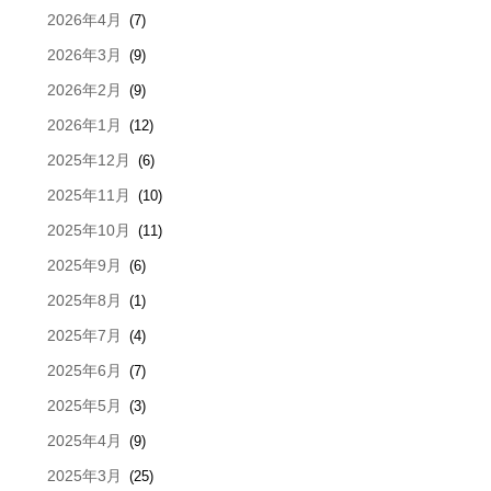
2026年4月
(7)
2026年3月
(9)
2026年2月
(9)
2026年1月
(12)
2025年12月
(6)
2025年11月
(10)
2025年10月
(11)
2025年9月
(6)
2025年8月
(1)
2025年7月
(4)
2025年6月
(7)
2025年5月
(3)
2025年4月
(9)
2025年3月
(25)