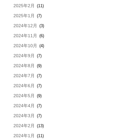
2025年2月
(11)
2025年1月
(7)
2024年12月
(3)
2024年11月
(6)
2024年10月
(4)
2024年9月
(7)
2024年8月
(9)
2024年7月
(7)
2024年6月
(7)
2024年5月
(9)
2024年4月
(7)
2024年3月
(7)
2024年2月
(13)
2024年1月
(11)