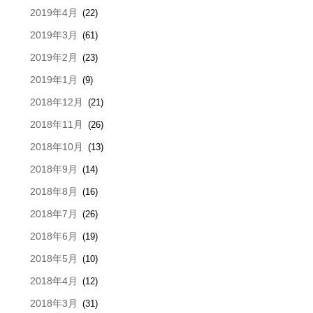
2019年4月
(22)
2019年3月
(61)
2019年2月
(23)
2019年1月
(9)
2018年12月
(21)
2018年11月
(26)
2018年10月
(13)
2018年9月
(14)
2018年8月
(16)
2018年7月
(26)
2018年6月
(19)
2018年5月
(10)
2018年4月
(12)
2018年3月
(31)