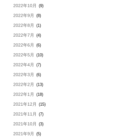
2022年10月
(9)
2022年9月
(8)
2022年8月
(1)
2022年7月
(4)
2022年6月
(6)
2022年5月
(10)
2022年4月
(7)
2022年3月
(6)
2022年2月
(13)
2022年1月
(18)
2021年12月
(15)
2021年11月
(7)
2021年10月
(3)
2021年9月
(5)