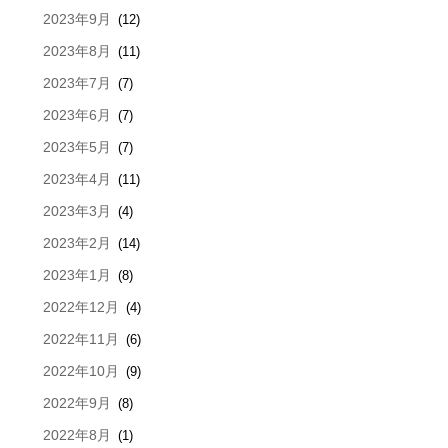
2023年9月
(12)
2023年8月
(11)
2023年7月
(7)
2023年6月
(7)
2023年5月
(7)
2023年4月
(11)
2023年3月
(4)
2023年2月
(14)
2023年1月
(8)
2022年12月
(4)
2022年11月
(6)
2022年10月
(9)
2022年9月
(8)
2022年8月
(1)