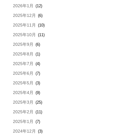
2026年1月
(12)
2025年12月
(6)
2025年11月
(10)
2025年10月
(11)
2025年9月
(6)
2025年8月
(1)
2025年7月
(4)
2025年6月
(7)
2025年5月
(3)
2025年4月
(9)
2025年3月
(25)
2025年2月
(11)
2025年1月
(7)
2024年12月
(3)