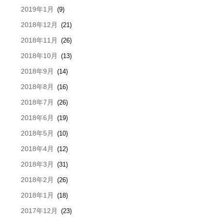
2019年1月
(9)
2018年12月
(21)
2018年11月
(26)
2018年10月
(13)
2018年9月
(14)
2018年8月
(16)
2018年7月
(26)
2018年6月
(19)
2018年5月
(10)
2018年4月
(12)
2018年3月
(31)
2018年2月
(26)
2018年1月
(18)
2017年12月
(23)