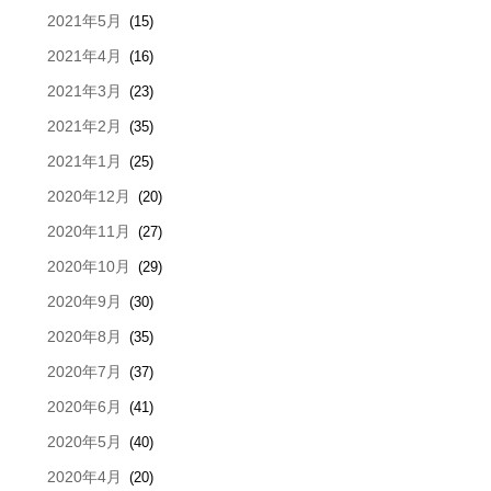
2021年5月
(15)
2021年4月
(16)
2021年3月
(23)
2021年2月
(35)
2021年1月
(25)
2020年12月
(20)
2020年11月
(27)
2020年10月
(29)
2020年9月
(30)
2020年8月
(35)
2020年7月
(37)
2020年6月
(41)
2020年5月
(40)
2020年4月
(20)