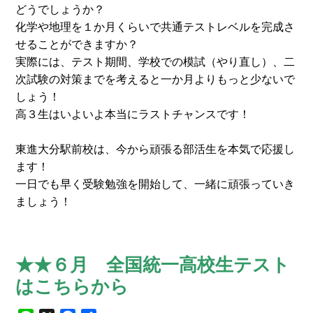
どうでしょうか？
化学や地理を１か月くらいで共通テストレベルを完成さ
せることができますか？
実際には、テスト期間、学校での模試（やり直し）、二
次試験の対策までを考えると一か月よりもっと少ないで
しょう！
高３生はいよいよ本当にラストチャンスです！
東進大分駅前校は、今から頑張る部活生を本気で応援し
ます！
一日でも早く受験勉強を開始して、一緒に頑張っていき
ましょう！
★★６月 全国統一高校生テスト
は
こちら
から