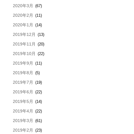
2020年3月
(67)
2020年2月
(11)
2020年1月
(14)
2019年12月
(13)
2019年11月
(20)
2019年10月
(22)
2019年9月
(11)
2019年8月
(5)
2019年7月
(19)
2019年6月
(22)
2019年5月
(14)
2019年4月
(22)
2019年3月
(61)
2019年2月
(23)