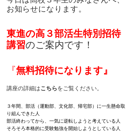
お知らせになります。
東進の高３部活生特別招待
講習
のご案内です！
『
無料招待になります』
講座の詳細は
こちら
をご覧ください。
３年間、部活（運動部、文化部、帰宅部）に一生懸命取
り組んできた人
部活終わってから、一気に逆転しようと考えている人
そろそろ本格的に受験勉強を開始しようとしている人