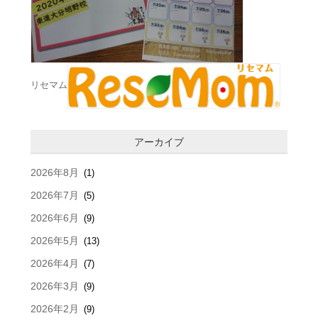
リセマム
アーカイブ
2026年8月
(1)
2026年7月
(5)
2026年6月
(9)
2026年5月
(13)
2026年4月
(7)
2026年3月
(9)
2026年2月
(9)