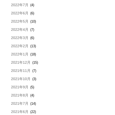
2022年7月
(4)
2022年6月
(6)
2022年5月
(10)
2022年4月
(7)
2022年3月
(6)
2022年2月
(13)
2022年1月
(18)
2021年12月
(15)
2021年11月
(7)
2021年10月
(3)
2021年9月
(5)
2021年8月
(4)
2021年7月
(14)
2021年6月
(22)