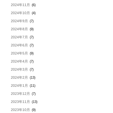
2024年11月
(6)
2024年10月
(4)
2024年9月
(7)
2024年8月
(9)
2024年7月
(7)
2024年6月
(7)
2024年5月
(9)
2024年4月
(7)
2024年3月
(7)
2024年2月
(13)
2024年1月
(11)
2023年12月
(7)
2023年11月
(13)
2023年10月
(9)