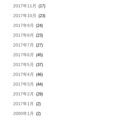
2017年11月
(17)
2017年10月
(23)
2017年9月
(24)
2017年8月
(23)
2017年7月
(27)
2017年6月
(45)
2017年5月
(37)
2017年4月
(46)
2017年3月
(44)
2017年2月
(29)
2017年1月
(2)
2000年1月
(2)