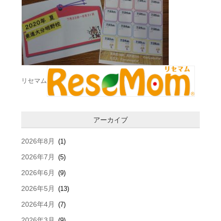
リセマム
アーカイブ
2026年8月
(1)
2026年7月
(5)
2026年6月
(9)
2026年5月
(13)
2026年4月
(7)
2026年3月
(9)