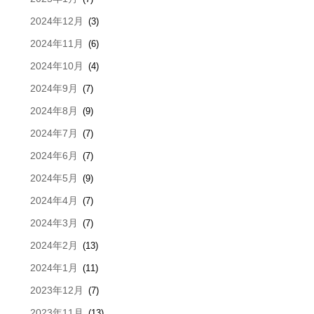
2024年12月
(3)
2024年11月
(6)
2024年10月
(4)
2024年9月
(7)
2024年8月
(9)
2024年7月
(7)
2024年6月
(7)
2024年5月
(9)
2024年4月
(7)
2024年3月
(7)
2024年2月
(13)
2024年1月
(11)
2023年12月
(7)
2023年11月
(13)