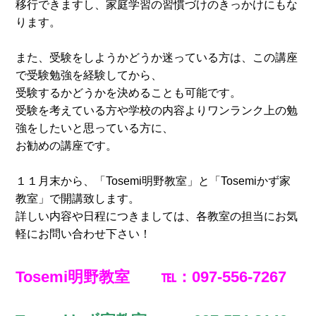
移行できますし、家庭学習の習慣づけのきっかけにもな
ります。
また、受験をしようかどうか迷っている方は、この講座
で受験勉強を経験してから、
受験するかどうかを決めることも可能です。
受験を考えている方や学校の内容よりワンランク上の勉
強をしたいと思っている方に、
お勧めの講座です。
１１月末から、「Tosemi明野教室」と「Tosemiかず家
教室」で開講致します。
詳しい内容や日程につきましては、各教室の担当にお気
軽にお問い合わせ下さい！
Tosemi明野教室 ℡：097-556-7267