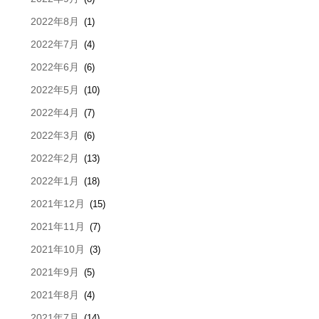
2022年8月
(1)
2022年7月
(4)
2022年6月
(6)
2022年5月
(10)
2022年4月
(7)
2022年3月
(6)
2022年2月
(13)
2022年1月
(18)
2021年12月
(15)
2021年11月
(7)
2021年10月
(3)
2021年9月
(5)
2021年8月
(4)
2021年7月
(14)