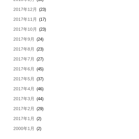
2017年12月
(23)
2017年11月
(17)
2017年10月
(23)
2017年9月
(24)
2017年8月
(23)
2017年7月
(27)
2017年6月
(45)
2017年5月
(37)
2017年4月
(46)
2017年3月
(44)
2017年2月
(29)
2017年1月
(2)
2000年1月
(2)