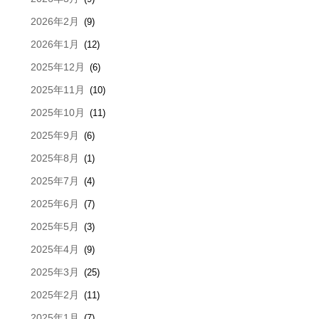
2026年2月
(9)
2026年1月
(12)
2025年12月
(6)
2025年11月
(10)
2025年10月
(11)
2025年9月
(6)
2025年8月
(1)
2025年7月
(4)
2025年6月
(7)
2025年5月
(3)
2025年4月
(9)
2025年3月
(25)
2025年2月
(11)
2025年1月
(7)