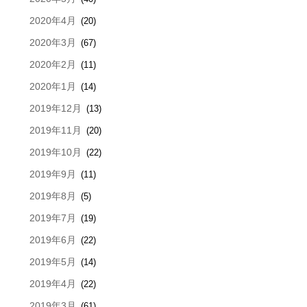
2020年4月
(20)
2020年3月
(67)
2020年2月
(11)
2020年1月
(14)
2019年12月
(13)
2019年11月
(20)
2019年10月
(22)
2019年9月
(11)
2019年8月
(5)
2019年7月
(19)
2019年6月
(22)
2019年5月
(14)
2019年4月
(22)
2019年3月
(61)