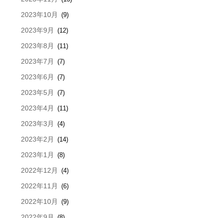
2023年10月
(9)
2023年9月
(12)
2023年8月
(11)
2023年7月
(7)
2023年6月
(7)
2023年5月
(7)
2023年4月
(11)
2023年3月
(4)
2023年2月
(14)
2023年1月
(8)
2022年12月
(4)
2022年11月
(6)
2022年10月
(9)
2022年9月
(8)