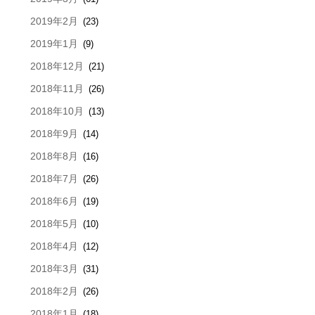
2019年2月
(23)
2019年1月
(9)
2018年12月
(21)
2018年11月
(26)
2018年10月
(13)
2018年9月
(14)
2018年8月
(16)
2018年7月
(26)
2018年6月
(19)
2018年5月
(10)
2018年4月
(12)
2018年3月
(31)
2018年2月
(26)
2018年1月
(18)