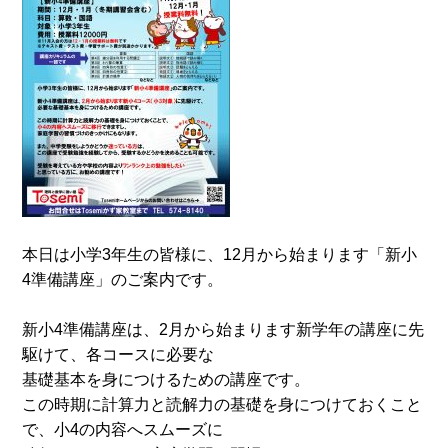
本日は小学3年生の皆様に、12月から始まります「新小
4準備講座」のご案内です。
新小4準備講座は、2月から始まります新学年の講座に先
駆けて、各コースに必要な
基礎基本を身につけるための講座です。
この時期に計算力と読解力の基礎を身につけておくこと
で、小4の内容へスムーズに