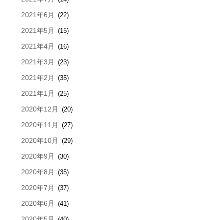
2021年6月
(22)
2021年5月
(15)
2021年4月
(16)
2021年3月
(23)
2021年2月
(35)
2021年1月
(25)
2020年12月
(20)
2020年11月
(27)
2020年10月
(29)
2020年9月
(30)
2020年8月
(35)
2020年7月
(37)
2020年6月
(41)
2020年5月
(40)