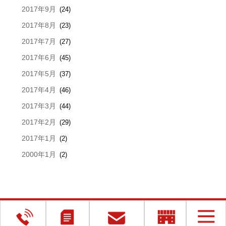
2017年9月
(24)
2017年8月
(23)
2017年7月
(27)
2017年6月
(45)
2017年5月
(37)
2017年4月
(46)
2017年3月
(44)
2017年2月
(29)
2017年1月
(2)
2000年1月
(2)