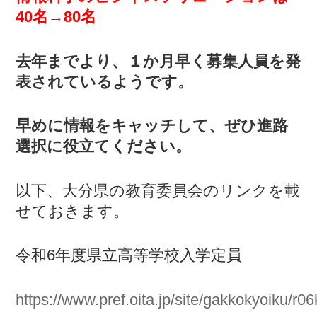
40名→80名
去年までより、１か月早く募集人員を発
表されているようです。
早めに情報をキャッチして、ぜひ進路
選択に役立てください。
以下、大分県の教育委員会のリンクを載
せておきます。
令和6年度県立高等学校入学定員
https://www.pref.oita.jp/site/gakkokyoiku/r0