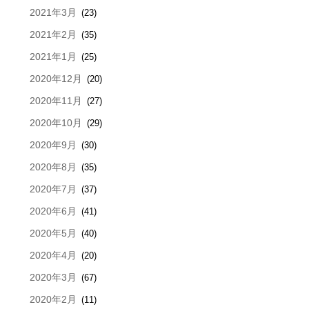
2021年3月
(23)
2021年2月
(35)
2021年1月
(25)
2020年12月
(20)
2020年11月
(27)
2020年10月
(29)
2020年9月
(30)
2020年8月
(35)
2020年7月
(37)
2020年6月
(41)
2020年5月
(40)
2020年4月
(20)
2020年3月
(67)
2020年2月
(11)