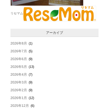
リセマム
アーカイブ
2026年8月
(1)
2026年7月
(5)
2026年6月
(9)
2026年5月
(13)
2026年4月
(7)
2026年3月
(9)
2026年2月
(9)
2026年1月
(12)
2025年12月
(6)