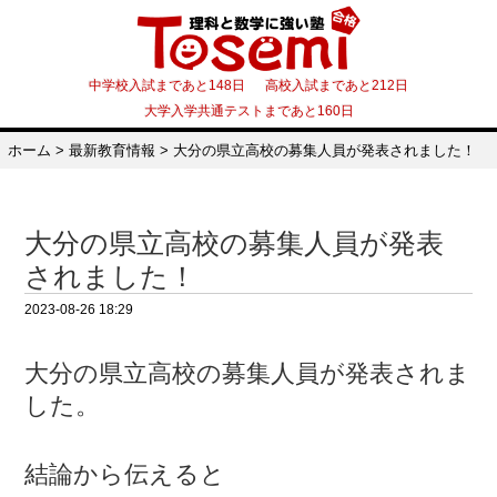
中学校入試まであと148日 高校入試まであと212日
大学入学共通テストまであと160日
ホーム
>
最新教育情報
>
大分の県立高校の募集人員が発表されました！
大分の県立高校の募集人員が発表
されました！
2023-08-26 18:29
大分の県立高校の募集人員が発表されま
した。
結論から伝えると