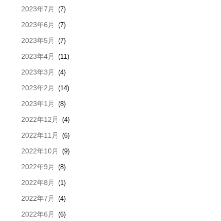
2023年7月
(7)
2023年6月
(7)
2023年5月
(7)
2023年4月
(11)
2023年3月
(4)
2023年2月
(14)
2023年1月
(8)
2022年12月
(4)
2022年11月
(6)
2022年10月
(9)
2022年9月
(8)
2022年8月
(1)
2022年7月
(4)
2022年6月
(6)