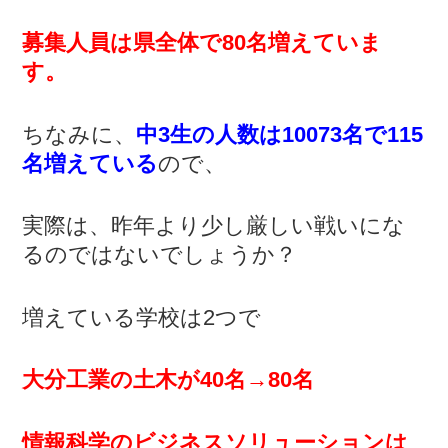
募集人員は県全体で80名増えていま
す。
ちなみに、
中3生の人数は10073名で115
名増えている
ので、
実際は、昨年より少し厳しい戦いにな
るのではないでしょうか？
増えている学校は2つで
大分工業の土木が40名→80名
情報科学のビジネスソリューションは