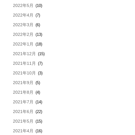
2022年5月
(10)
2022年4月
(7)
2022年3月
(6)
2022年2月
(13)
2022年1月
(18)
2021年12月
(15)
2021年11月
(7)
2021年10月
(3)
2021年9月
(5)
2021年8月
(4)
2021年7月
(14)
2021年6月
(22)
2021年5月
(15)
2021年4月
(16)