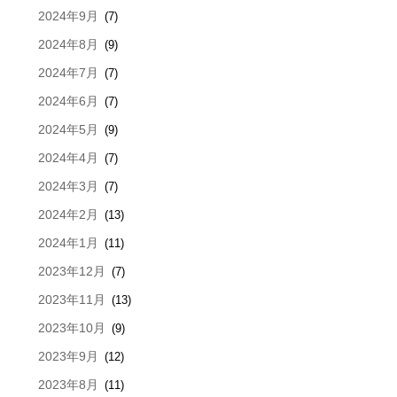
2024年9月
(7)
2024年8月
(9)
2024年7月
(7)
2024年6月
(7)
2024年5月
(9)
2024年4月
(7)
2024年3月
(7)
2024年2月
(13)
2024年1月
(11)
2023年12月
(7)
2023年11月
(13)
2023年10月
(9)
2023年9月
(12)
2023年8月
(11)