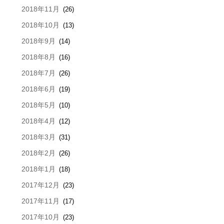
2018年11月
(26)
2018年10月
(13)
2018年9月
(14)
2018年8月
(16)
2018年7月
(26)
2018年6月
(19)
2018年5月
(10)
2018年4月
(12)
2018年3月
(31)
2018年2月
(26)
2018年1月
(18)
2017年12月
(23)
2017年11月
(17)
2017年10月
(23)