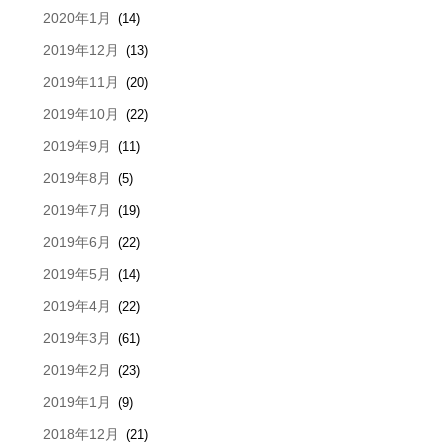
2020年1月
(14)
2019年12月
(13)
2019年11月
(20)
2019年10月
(22)
2019年9月
(11)
2019年8月
(5)
2019年7月
(19)
2019年6月
(22)
2019年5月
(14)
2019年4月
(22)
2019年3月
(61)
2019年2月
(23)
2019年1月
(9)
2018年12月
(21)