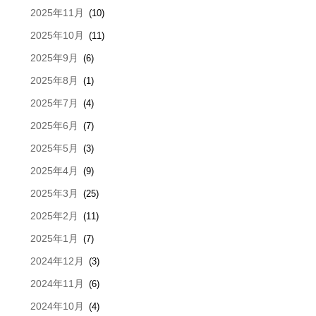
2025年11月
(10)
2025年10月
(11)
2025年9月
(6)
2025年8月
(1)
2025年7月
(4)
2025年6月
(7)
2025年5月
(3)
2025年4月
(9)
2025年3月
(25)
2025年2月
(11)
2025年1月
(7)
2024年12月
(3)
2024年11月
(6)
2024年10月
(4)